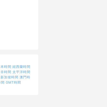
日本時間
紐西蘭時間
南非時間
太平洋時間
新加坡時間
澳門時
時間
GMT時間