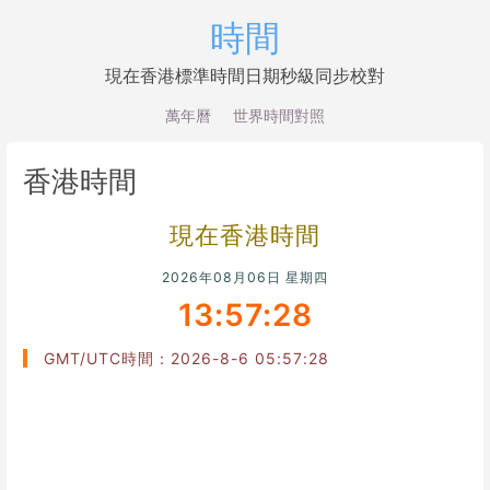
時間
現在香港標準時間日期秒級同步校對
萬年曆
世界時間對照
香港時間
現在香港時間
2026年08月06日 星期四
13:57:29
GMT/UTC時間：2026-8-6 05:57:29