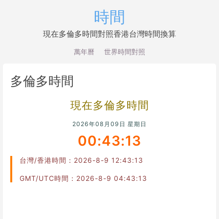
時間
現在多倫多時間對照香港台灣時間換算
萬年曆
世界時間對照
多倫多時間
現在多倫多時間
2026年08月09日 星期日
00:43:13
台灣/香港時間：2026-8-9 12:43:13
GMT/UTC時間：2026-8-9 04:43:13