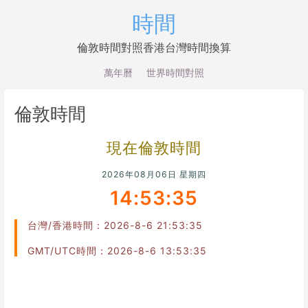
時間
倫敦時間對照香港台灣時間換算
萬年曆
世界時間對照
倫敦時間
現在倫敦時間
2026年08月06日 星期四
14:53:35
台灣/香港時間：2026-8-6 21:53:35
GMT/UTC時間：2026-8-6 13:53:35