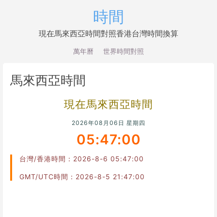
時間
現在馬來西亞時間對照香港台灣時間換算
萬年曆
世界時間對照
馬來西亞時間
現在馬來西亞時間
2026年08月06日 星期四
05:47:00
台灣/香港時間：2026-8-6 05:47:00
GMT/UTC時間：2026-8-5 21:47:00