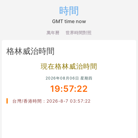
時間
GMT time now
萬年曆
世界時間對照
格林威治時間
現在格林威治時間
2026年08月06日 星期四
19:57:22
台灣/香港時間：2026-8-7 03:57:22