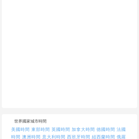
世界國家城市時間
美國時間
東部時間
英國時間
加拿大時間
德國時間
法國
時間
澳洲時間
意大利時間
西班牙時間
紐西蘭時間
俄羅