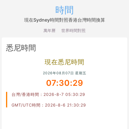
時間
現在Sydney時間對照香港台灣時間換算
萬年曆
世界時間對照
悉尼時間
現在悉尼時間
2026年08月07日 星期五
07:30:29
台灣/香港時間：2026-8-7 05:30:29
GMT/UTC時間：2026-8-6 21:30:29