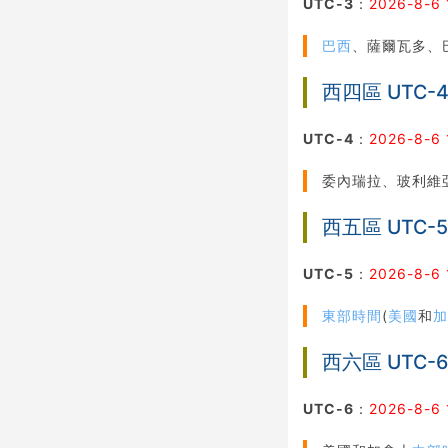
UTC-3
：
2026-8-6 
巴西
、薩爾瓦多、
西四區 UTC-
UTC-4
：
2026-8-6 
委內瑞拉、玻利維
西五區 UTC-
UTC-5
：
2026-8-6 
東部時間
(
美國
和
西六區 UTC-
UTC-6
：
2026-8-6 