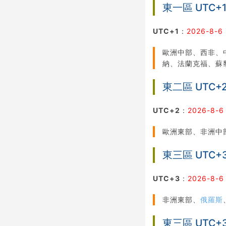
東一區 UTC+
UTC+1
：
2026-8-6 
歐洲中部、西非、
納、法蘭克福、蘇
東二區 UTC+
UTC+2
：
2026-8-6
歐洲東部、非洲中
東三區 UTC+
UTC+3
：
2026-8-6
非洲東部、
俄羅斯
東三區 UTC+3