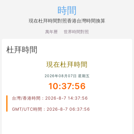
時間
現在杜拜時間對照香港台灣時間換算
萬年曆
世界時間對照
杜拜時間
現在杜拜時間
2026年08月07日 星期五
10:37:56
台灣/香港時間：2026-8-7 14:37:56
GMT/UTC時間：2026-8-7 06:37:56