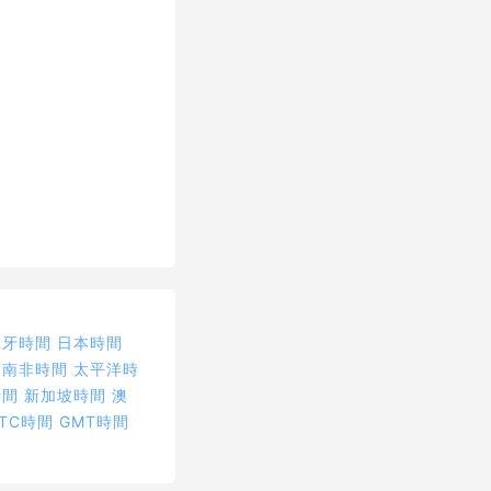
班牙時間
日本時間
南非時間
太平洋時
時間
新加坡時間
澳
TC時間
GMT時間