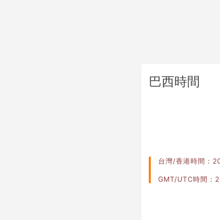
巴西時間
台灣/香港時間：2026
GMT/UTC時間：202