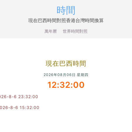
時間
現在巴西時間對照香港台灣時間換算
萬年曆
世界時間對照
現在巴西時間
2026年08月06日 星期四
12:32:00
-8-6 23:32:00
6-8-6 15:32:00