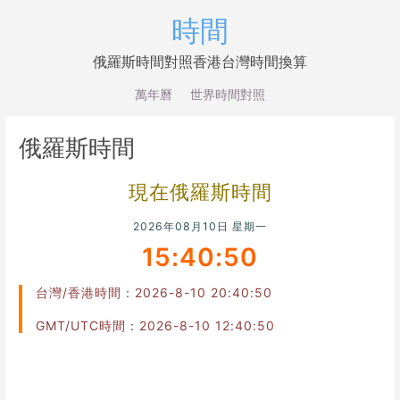
時間
俄羅斯時間對照香港台灣時間換算
萬年曆
世界時間對照
俄羅斯時間
現在俄羅斯時間
2026年08月10日 星期一
15:40:51
台灣/香港時間：2026-8-10 20:40:51
GMT/UTC時間：2026-8-10 12:40:51